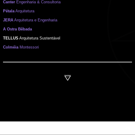
Canter
Engenharia & Consultoria
Pétala
Arquitetura
JERA
Arquitetura e Engenharia
A Ostra Bêbada
TELLUS
Arquitetura Sustentável
Colméia
Montessori