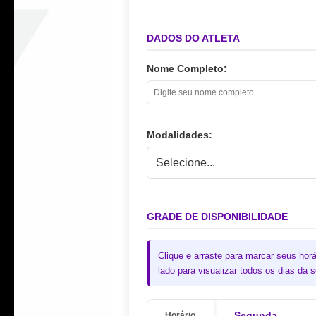
DADOS DO ATLETA
Nome Completo:
Modalidades:
Selecione...
GRADE DE DISPONIBILIDADE
Clique e arraste para marcar seus horá
lado para visualizar todos os dias da
Segunda
Horário