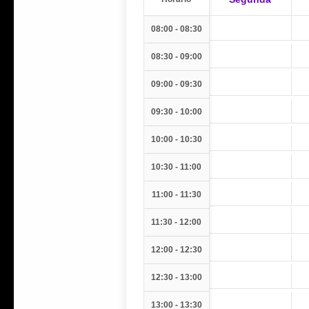
08:00 - 08:30
08:30 - 09:00
09:00 - 09:30
09:30 - 10:00
10:00 - 10:30
10:30 - 11:00
11:00 - 11:30
11:30 - 12:00
12:00 - 12:30
12:30 - 13:00
13:00 - 13:30