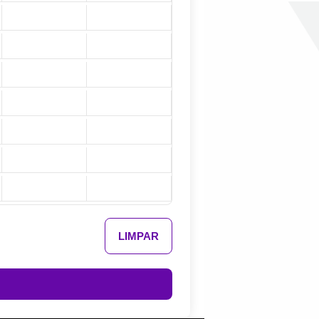
LIMPAR