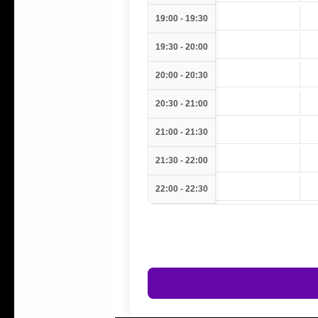
19:00 - 19:30
19:30 - 20:00
20:00 - 20:30
20:30 - 21:00
21:00 - 21:30
21:30 - 22:00
22:00 - 22:30