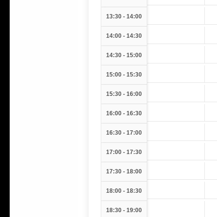
13:30 - 14:00
14:00 - 14:30
14:30 - 15:00
15:00 - 15:30
15:30 - 16:00
16:00 - 16:30
16:30 - 17:00
17:00 - 17:30
17:30 - 18:00
18:00 - 18:30
18:30 - 19:00