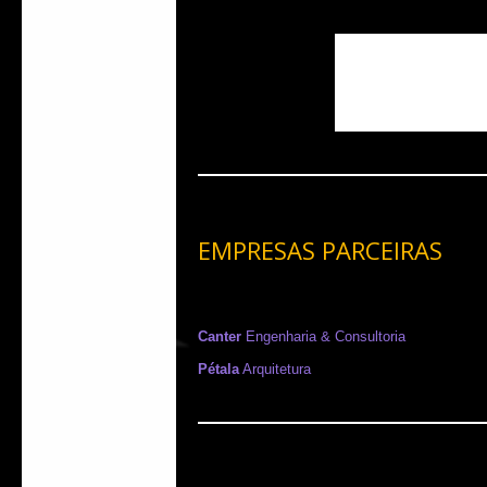
EMPRESAS PARCEIRAS
Canter
Engenharia & Consultoria
Pétala
Arquitetura