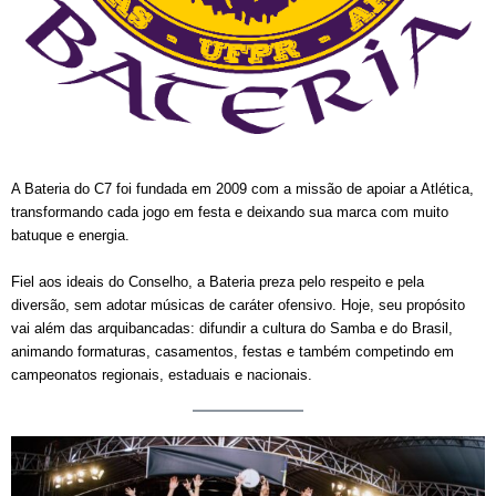
A Bateria do C7 foi fundada em 2009 com a missão de apoiar a Atlética,
transformando cada jogo em festa e deixando sua marca com muito
batuque e energia.
Fiel aos ideais do Conselho, a Bateria preza pelo respeito e pela
diversão, sem adotar músicas de caráter ofensivo. Hoje, seu propósito
vai além das arquibancadas: difundir a cultura do Samba e do Brasil,
animando formaturas, casamentos, festas e também competindo em
campeonatos regionais, estaduais e nacionais.