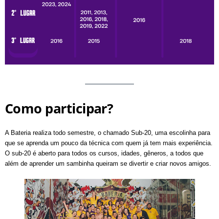
Como participar?
A Bateria realiza todo semestre, o chamado Sub-20, uma escolinha para
que se aprenda um pouco da técnica com quem já tem mais experiência.
O sub-20 é aberto para todos os cursos, idades, gêneros, a todos que
além de aprender um sambinha queiram se divertir e criar novos amigos.