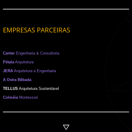
EMPRESAS PARCEIRAS
Canter
Engenharia & Consultoria
Pétala
Arquitetura
JERA
Arquitetura e Engenharia
A Ostra Bêbada
TELLUS
Arquitetura Sustentável
Colméia
Montessori