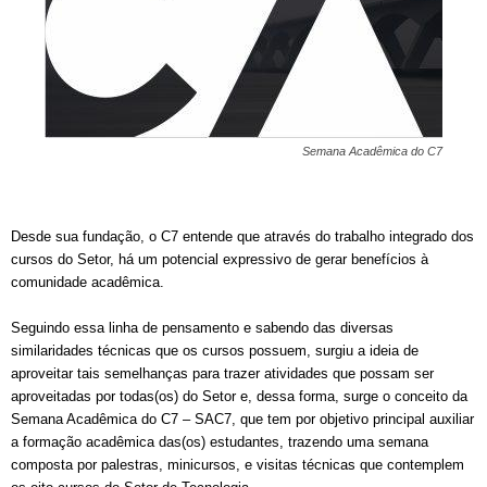
Semana Acadêmica do C7
Desde sua fundação, o C7 entende que através do trabalho integrado dos
cursos do Setor, há um potencial expressivo de gerar benefícios à
comunidade acadêmica.
Seguindo essa linha de pensamento e sabendo das diversas
similaridades técnicas que os cursos possuem, surgiu a ideia de
aproveitar tais semelhanças para trazer atividades que possam ser
a
proveitadas por todas(os) do Setor e, dessa forma, surge o conceito da
Semana Acadêmica do C7 – SAC7, que tem por objetivo principal auxiliar
a formação acadêmica das(os) estudantes, trazendo uma semana
composta por palestras, minicursos, e visitas técnicas que contemplem