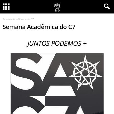
Semana Acadêmica do C7
Semana Acadêmica do C7
JUNTOS PODEMOS +