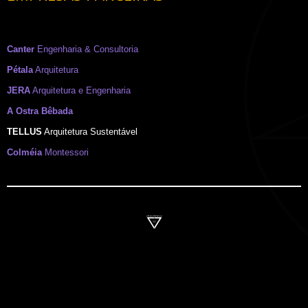
Canter
Engenharia & Consultoria
Pétala
Arquitetura
JERA
Arquitetura e Engenharia
A Ostra Bêbada
TELLUS
Arquitetura Sustentável
Colméia
Montessori