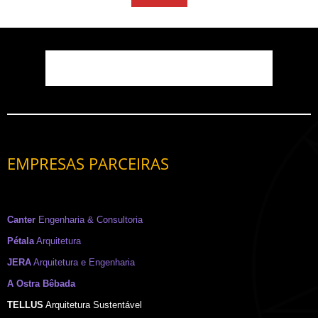
EMPRESAS PARCEIRAS
Canter
Engenharia & Consultoria
Pétala
Arquitetura
JERA
Arquitetura e Engenharia
A Ostra Bêbada
TELLUS
Arquitetura Sustentável