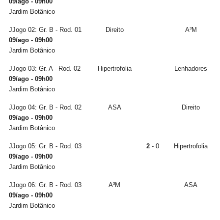
09/ago - 09h00
Jardim Botânico
JJogo 02: Gr. B - Rod. 01
Direito
A³M
09/ago - 09h00
Jardim Botânico
JJogo 03: Gr. A - Rod. 02
Hipertrofolia
Lenhadores
09/ago - 09h00
Jardim Botânico
JJogo 04: Gr. B - Rod. 02
ASA
Direito
09/ago - 09h00
Jardim Botânico
JJogo 05: Gr. B - Rod. 03
2
- 0
Hipertrofolia
09/ago - 09h00
Jardim Botânico
JJogo 06: Gr. B - Rod. 03
A³M
ASA
09/ago - 09h00
Jardim Botânico