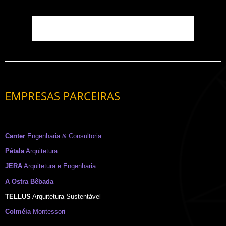
EMPRESAS PARCEIRAS
Canter
Engenharia & Consultoria
Pétala
Arquitetura
JERA
Arquitetura e Engenharia
A Ostra Bêbada
TELLUS
Arquitetura Sustentável
Colméia
Montessori