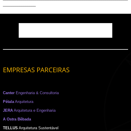
________________
EMPRESAS PARCEIRAS
Canter
Engenharia & Consultoria
Pétala
Arquitetura
JERA
Arquitetura e Engenharia
A Ostra Bêbada
TELLUS
Arquitetura Sustentável