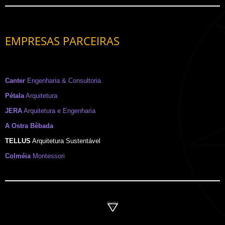
EMPRESAS PARCEIRAS
Canter
Engenharia & Consultoria
Pétala
Arquitetura
JERA
Arquitetura e Engenharia
A Ostra Bêbada
TELLUS
Arquitetura Sustentável
Colméia
Montessori