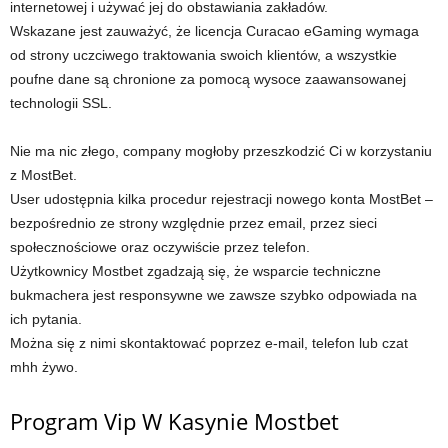
internetowej i używać jej do obstawiania zakładów.
Wskazane jest zauważyć, że licencja Curacao eGaming wymaga
od strony uczciwego traktowania swoich klientów, a wszystkie
poufne dane są chronione za pomocą wysoce zaawansowanej
technologii SSL.
Nie ma nic złego, company mogłoby przeszkodzić Ci w korzystaniu
z MostBet.
User udostępnia kilka procedur rejestracji nowego konta MostBet –
bezpośrednio ze strony względnie przez email, przez sieci
społecznościowe oraz oczywiście przez telefon.
Użytkownicy Mostbet zgadzają się, że wsparcie techniczne
bukmachera jest responsywne we zawsze szybko odpowiada na
ich pytania.
Można się z nimi skontaktować poprzez e-mail, telefon lub czat
mhh żywo.
Program Vip W Kasynie Mostbet