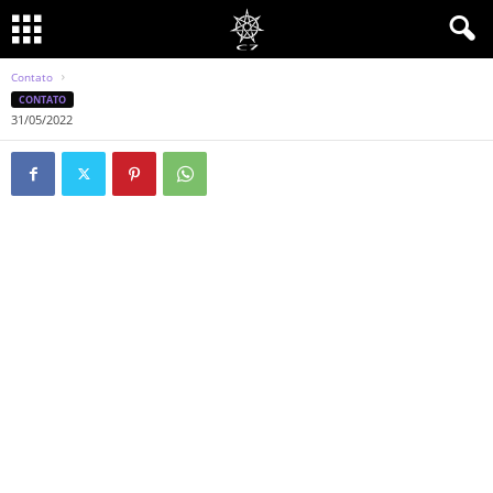
Contato
CONTATO
31/05/2022