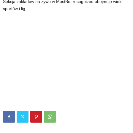
Sekcja zakładów na żywo w MostBet recognized obejmuje wiele
sportów i lig.