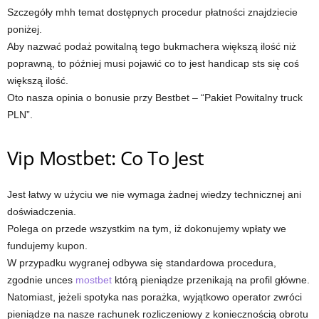
Szczegóły mhh temat dostępnych procedur płatności znajdziecie
poniżej.
Aby nazwać podaż powitalną tego bukmachera większą ilość niż
poprawną, to później musi pojawić co to jest handicap sts się coś
większą ilość.
Oto nasza opinia o bonusie przy Bestbet – “Pakiet Powitalny truck
PLN”.
Vip Mostbet: Co To Jest
Jest łatwy w użyciu we nie wymaga żadnej wiedzy technicznej ani
doświadczenia.
Polega on przede wszystkim na tym, iż dokonujemy wpłaty we
fundujemy kupon.
W przypadku wygranej odbywa się standardowa procedura,
zgodnie unces
mostbet
którą pieniądze przenikają na profil główne.
Natomiast, jeżeli spotyka nas porażka, wyjątkowo operator zwróci
pieniądze na nasze rachunek rozliczeniowy z koniecznością obrotu