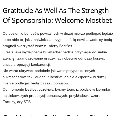
Gratitude As Well As The Strength
Of Sponsorship: Welcome Mostbet
Od poziomie bonusów powitalnych w dużej mierze podlegać będzie
to be able to, jak z największą przyjemnością nowi zawodnicy będą
pragnęli skorzystać wraz z . oferty BestBet.
Oraz z jaką wydajnością bukmacher będzie przyciągał do siebie
atencję i zaangażowanie graczy, jacy obecnie odnoszą korzyści
unces propozycji konkurencji.
Nie warto ukrywać, podobnie jak watts przypadku innych
bukmacherów, tak i oughout BestBet, opinie ekspertów w dużej
mierze podlegać będą z czasu bonusów.
Od momentu Bestbet oczekiwalibyśmy tego, iż pójdzie w kierunku
najciekawszych propozycji bonusowych, przykładowo wzorem
Fortuny, czy STS.