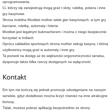
oprogramowania.
Ci, którzy się zarejestrują mogą grać t sloty, ruletkę, pokera i inne
gry kasynowe.
Strona mobilna Mostbet mother wiele gier kasynowych, w tym gry
karciane, ruletkę, automaty i loterie.
Mostbet jest legalnym bukmacherem i można z niego bezpiecznie
korzystać w Indiach.
Oprócz zakładów sportowych strona mother sekcję kasyna, t której
użytkownicy mogą grać w automaty i inne gry.
Ta pozwoli na dostęp aż do większości ergonomiczności serwisu,
dysponuje także kilka rzeczy dostępnych na wyłączność.
Kontakt
Em tym nie kończą się jednak promocje udostępniane na naszym
serwisie, gdyż dodatkowo można liczyć również na inne atrakcyjne
bonusy.
Tidak, możesz pobrać aplikację bezpośrednio ze strony