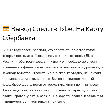
Вывод Средств 1xbet На Карту
Сбербанка
В 2017 году власти заявили, что работают над алгоритмом,
который позволит заблокировать счета иностранных БК в
России. Чтобы реализовать инициативу, необходимо внести
изменения в финансовое, банковское, налоговое и другие виды
законодательства. Угрожать можно сколько угодно, но не факт,
что слова станут реальностью. Вывод на криптовалютный
кошелёк осуществляется от нескольких минут до пяти часов.
Такая задержка связана с тем, что сначала перевод должен
пройти проверку сетью блокчейн. Скорость проверки зависит от
перегруженности криптовалютной сети.