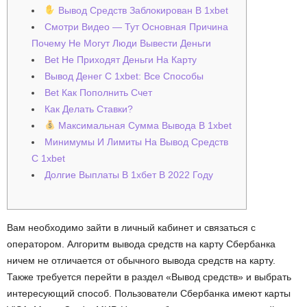
Вывод Средств Заблокирован В 1xbet
Смотри Видео — Тут Основная Причина
Почему Не Могут Люди Вывести Деньги
Bet Не Приходят Деньги На Карту
Вывод Денег С 1xbet: Все Способы
Bet Как Пополнить Счет
Как Делать Ставки?
Максимальная Сумма Вывода В 1xbet
Минимумы И Лимиты На Вывод Средств
С 1xbet
Долгие Выплаты В 1хбет В 2022 Году
Вам необходимо зайти в личный кабинет и связаться с
оператором. Алгоритм вывода средств на карту Сбербанка
ничем не отличается от обычного вывода средств на карту.
Также требуется перейти в раздел «Вывод средств» и выбрать
интересующий способ. Пользователи Сбербанка имеют карты