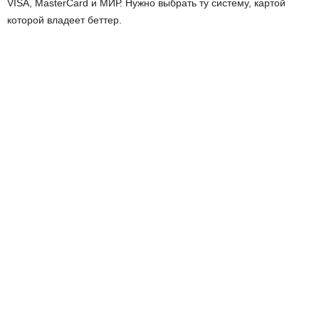
VISA, MasterCard и МИР. Нужно выбрать ту систему, картой
которой владеет беттер.