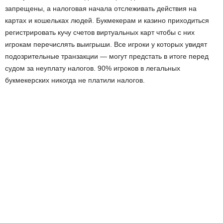
запрещены, а налоговая начала отслеживать действия на
картах и кошельках людей. Букмекерам и казино приходиться
регистрировать кучу счетов виртуальных карт чтобы с них
игрокам перечислять выигрыши. Все игроки у которых увидят
подозрительные транзакции — могут предстать в итоге перед
судом за неуплату налогов. 90% игроков в легальных
букмекерских никогда не платили налогов.