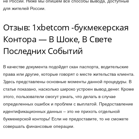
не России. Ниже мы опишем все способы вывода, доступные
для жителей России.
Отзыв: 1xbetcom -букмекерская
Контора — В Шоке, В Свете
Последних Событий
В качестве документа подойдет скан паспорта, водительские
права или другие, которые говорят о месте жительства клиента.
Здесь представлены основные моменты данной процедуры. В
статье показано, насколько широко устроен вывод денег. Кроме
этого, пользователи смогут узнать, что делать в случае
определенных ошибок и проблем с выплатой. Предоставление
идентификационных данных – это не прихоть отдельной
букмекерской конторы! Если не предоставите, то не сможете
совершать финансовые операции.