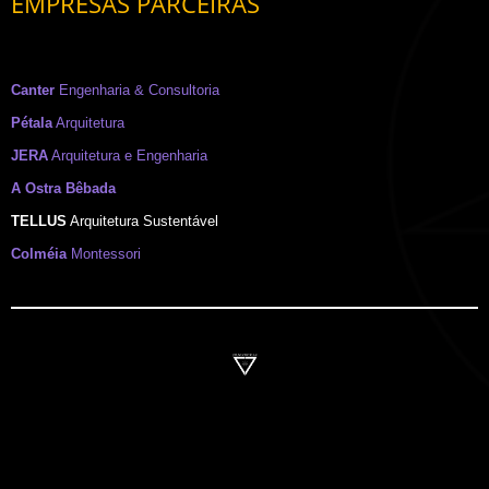
EMPRESAS PARCEIRAS
Canter
Engenharia & Consultoria
Pétala
Arquitetura
JERA
Arquitetura e Engenharia
A Ostra Bêbada
TELLUS
Arquitetura Sustentável
Colméia
Montessori