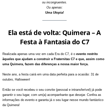
ou incongruentes.
Ou apenas:
Uma Utopia!
Ela está de volta: Quimera – A
Festa à Fantasia do C7
Realizada apenas uma vez em cada Era do C7, é o
evento restrito
àqueles que ajudam a construir a Fraternitas C7 e que, assim como
uma Quimera, fazem das diferenças a nossa maior força.
Neste ano, a festa cairá em uma data perfeita para a ocasião: 31 de
outubro, Halloween!
Então se você recebeu o seu convite (pessoal e intransferível) já pode
garantir o seu lugar, com um(a) acompanhante que desejar. Confira as
informações do evento e garanta já o seu lugar nesse mundo fantástico
da Quimera!