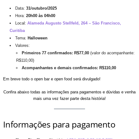
Data:
31/outubro/2025
Hora:
20h00 às 04h00
Local:
Alameda Augusto Stellfeld, 264 – São Francisco,
Curitiba
Tema:
Halloween
Valores:
Primeiros 77 confirmados: R$77,00
(valor do acompanhante:
R$110,00)
Acompanhantes e demais confirmados: R$110,00
Em breve todo o open bar e open food será divulgado!
Confira abaixo todas as informações para pagamentos e dúvidas e venha
mais uma vez fazer parte desta história!
Informações para pagamento