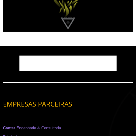
EMPRESAS PARCEIRAS
Canter
Engenharia & Consultoria