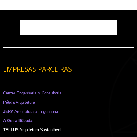
EMPRESAS PARCEIRAS
Canter
Engenharia & Consultoria
Pétala
Arquitetura
JERA
Arquitetura e Engenharia
A Ostra Bêbada
TELLUS
Arquitetura Sustentável