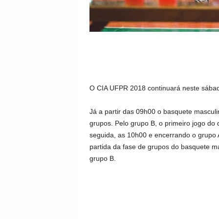
O CIA UFPR 2018 continuará neste sábad
Já a partir das 09h00 o basquete masculi
grupos. Pelo grupo B, o primeiro jogo do 
seguida, as 10h00 e encerrando o grupo 
partida da fase de grupos do basquete m
grupo B.