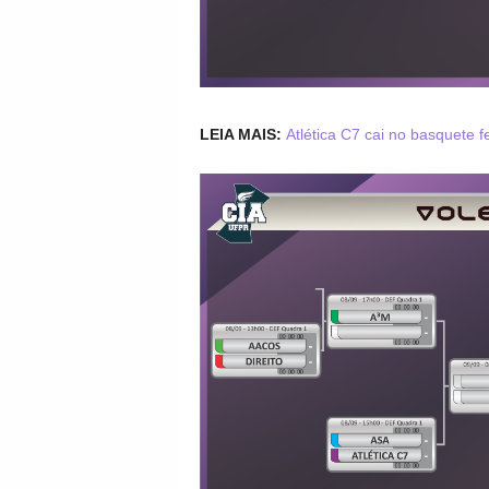
LEIA MAIS:
Atlética C7 cai no basquete