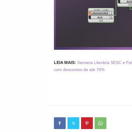
LEIA MAIS:
Semana Literária SESC e Feir
com descontos de até 70%