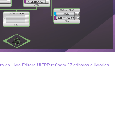
a do Livro Editora UIFPR reúnem 27 editoras e livrarias