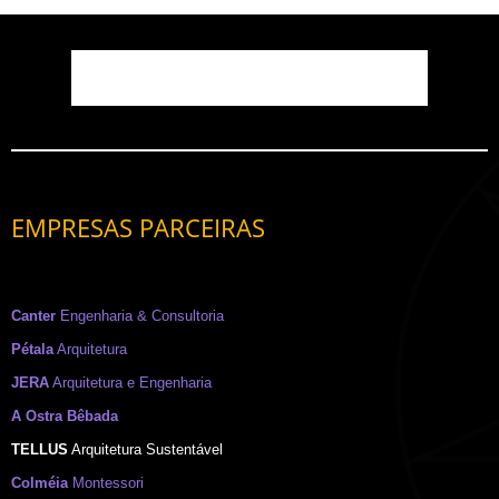
EMPRESAS PARCEIRAS
Canter
Engenharia & Consultoria
Pétala
Arquitetura
JERA
Arquitetura e Engenharia
A Ostra Bêbada
TELLUS
Arquitetura Sustentável
Colméia
Montessori