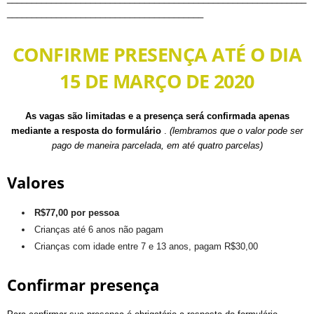
________________________________________
CONFIRME PRESENÇA ATÉ O DIA
15 DE MARÇO DE 2020
As vagas são limitadas e a presença será confirmada apenas
mediante a resposta do formulário
.
(lembramos que o valor pode ser
pago de maneira parcelada, em até quatro parcelas)
Valores
R$77,00 por pessoa
Crianças até 6 anos não pagam
Crianças com idade entre 7 e 13 anos, pagam R$30,00
Confirmar presença