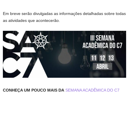
Em breve serão divulgadas as informações detalhadas sobre todas
as atividades que acontecerão.
CONHEÇA UM POUCO MAIS DA
SEMANA ACADÊMICA DO C7