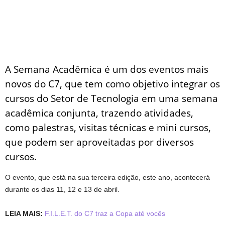
A Semana Acadêmica é um dos eventos mais
novos do C7, que tem como objetivo integrar os
cursos do Setor de Tecnologia em uma semana
acadêmica conjunta, trazendo atividades,
como palestras, visitas técnicas e mini cursos,
que podem ser aproveitadas por diversos
cursos.
O evento, que está na sua terceira edição, este ano, acontecerá
durante os dias 11, 12 e 13 de abril.
LEIA MAIS:
F.I.L.E.T. do C7 traz a Copa até vocês