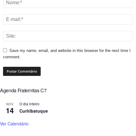
Save my name, email, and website in this browser for the next time I
comment.
Agenda Fraternitas C7
O dia inteiro
NOV
14
Curitibatuque
Ver Calendário