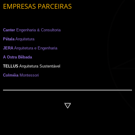
EMPRESAS PARCEIRAS
Canter
Engenharia & Consultoria
Pétala
Arquitetura
JERA
Arquitetura e Engenharia
A Ostra Bêbada
TELLUS
Arquitetura Sustentável
Colméia
Montessori