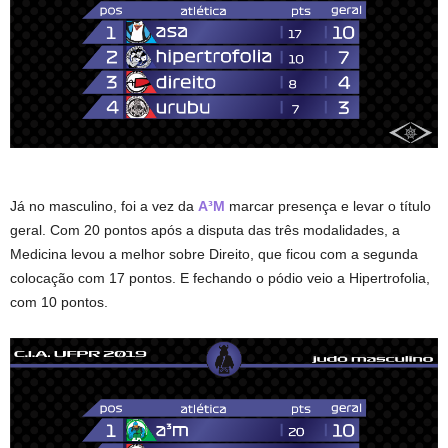
Já no masculino, foi a vez da
A³M
marcar presença e levar o título
geral. Com 20 pontos após a disputa das três modalidades, a
Medicina levou a melhor sobre Direito, que ficou com a segunda
colocação com 17 pontos. E fechando o pódio veio a Hipertrofolia,
com 10 pontos.