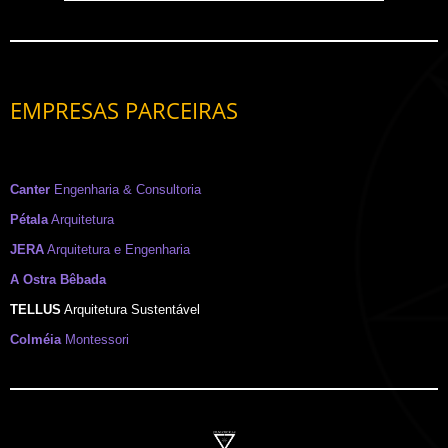
EMPRESAS PARCEIRAS
Canter
Engenharia & Consultoria
Pétala
Arquitetura
JERA
Arquitetura e Engenharia
A Ostra Bêbada
TELLUS
Arquitetura Sustentável
Colméia
Montessori