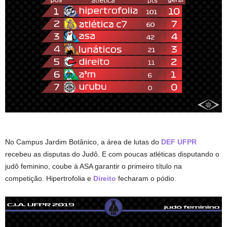
No Campus Jardim Botânico, a área de lutas do
DEF UFPR
recebeu as disputas do Judô. E com poucas atléticas disputando o
judô feminino, coube à ASA garantir o primeiro título na
competição. Hipertrofolia e
Direito
fecharam o pódio.