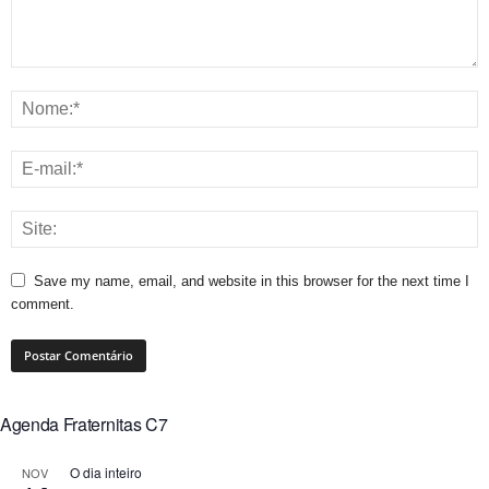
Save my name, email, and website in this browser for the next time I
comment.
Agenda Fraternitas C7
O dia inteiro
NOV