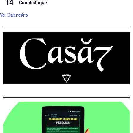
14
Curitibatuque
Ver Calendário