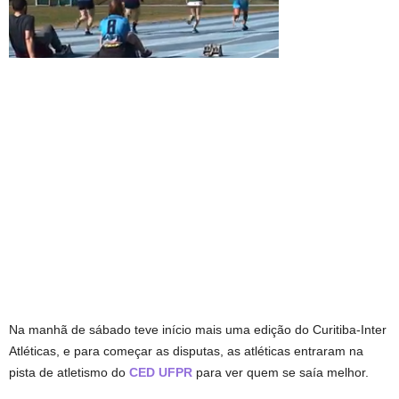
Na manhã de sábado teve início mais uma edição do Curitiba-Inter
Atléticas, e para começar as disputas, as atléticas entraram na
pista de atletismo do
CED UFPR
para ver quem se saía melhor.