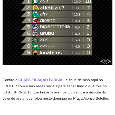
Confira a
CLASSIFICAÇÃO PARCIAL
e fique de olho aqui no
C7UFPR.com e nas redes sociais para saber tudo o que rola no
C.I.A. UFPR 2019. Em breve falaremos tudo sobre a disputa do
vôlei de areia, que rolou neste domingo na Praça Afonso Botelho.