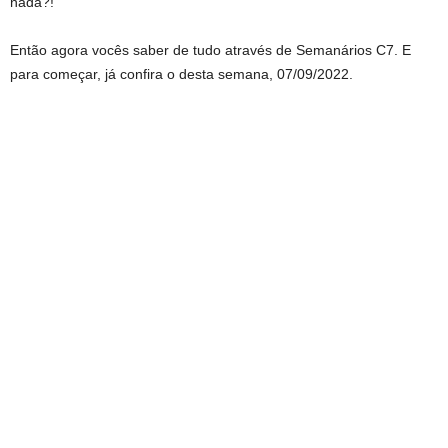
nada?!
Então agora vocês saber de tudo através de Semanários C7. E
para começar, já confira o desta semana, 07/09/2022.