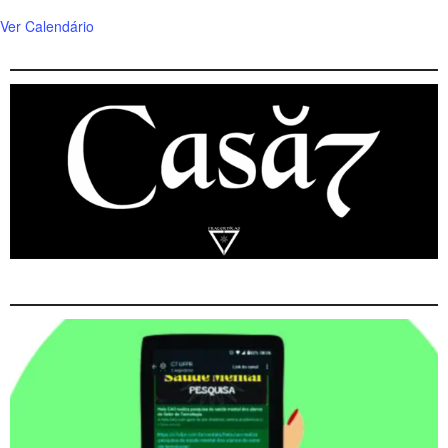
Ver Calendário