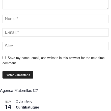
Save my name, email, and website in this browser for the next time I
comment.
Agenda Fraternitas C7
O dia inteiro
NOV
14
Curitibatuque