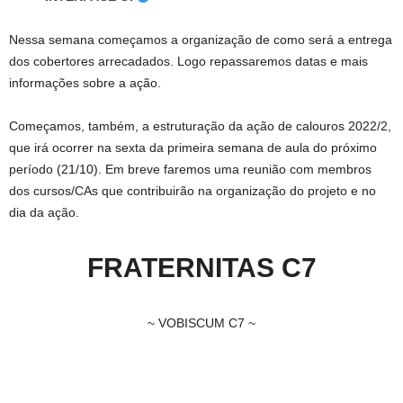
Nessa semana começamos a organização de como será a entrega
dos cobertores arrecadados. Logo repassaremos datas e mais
informações sobre a ação.
Começamos, também, a estruturação da ação de calouros 2022/2,
que irá ocorrer na sexta da primeira semana de aula do próximo
período (21/10). Em breve faremos uma reunião com membros
dos cursos/CAs que contribuirão na organização do projeto e no
dia da ação.
FRATERNITAS C7
~ VOBISCUM C7 ~