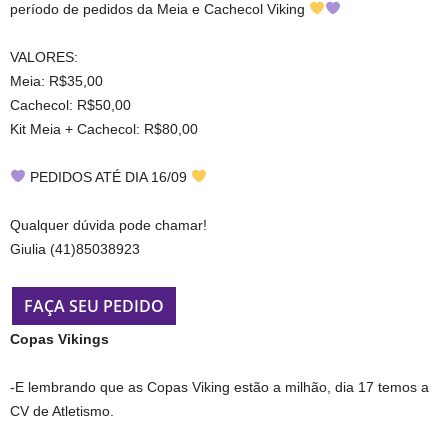
período de pedidos da Meia e Cachecol Viking
VALORES:
Meia: R$35,00
Cachecol: R$50,00
Kit Meia + Cachecol: R$80,00
PEDIDOS ATÉ DIA 16/09
Qualquer dúvida pode chamar!
Giulia (41)85038923
FAÇA SEU PEDIDO
Copas Vikings
-E lembrando que as Copas Viking estão a milhão, dia 17 temos a
CV de Atletismo.