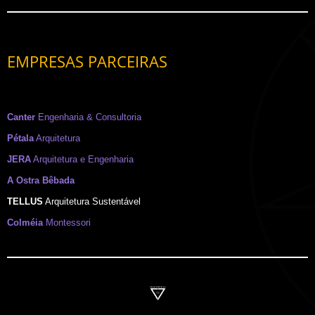
EMPRESAS PARCEIRAS
Canter
Engenharia & Consultoria
Pétala
Arquitetura
JERA
Arquitetura e Engenharia
A Ostra Bêbada
TELLUS
Arquitetura Sustentável
Colméia
Montessori