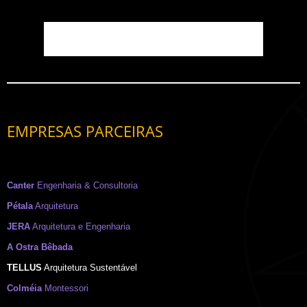
EMPRESAS PARCEIRAS
Canter
Engenharia & Consultoria
Pétala
Arquitetura
JERA
Arquitetura e Engenharia
A Ostra Bêbada
TELLUS
Arquitetura Sustentável
Colméia
Montessori