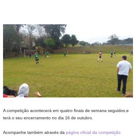
A competição acontecerá em quatro finais de semana seguidos,e
terá o seu encerramento no dia 16 de outubro.
Acompanhe também através da
página oficial da competição