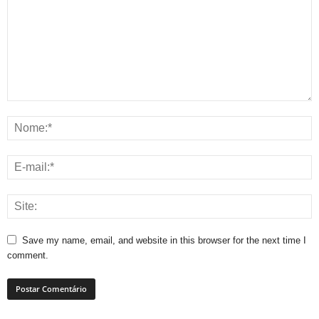
Save my name, email, and website in this browser for the next time I
comment.