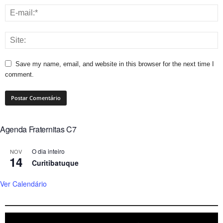
Save my name, email, and website in this browser for the next time I
comment.
Agenda Fraternitas C7
O dia inteiro
NOV
14
Curitibatuque
Ver Calendário