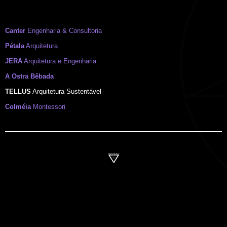
Canter
Engenharia & Consultoria
Pétala
Arquitetura
JERA
Arquitetura e Engenharia
A Ostra Bêbada
TELLUS
Arquitetura Sustentável
Colméia
Montessori