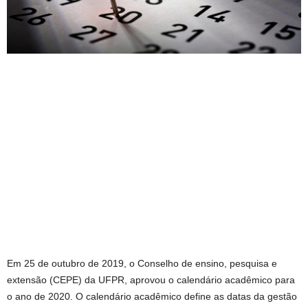
Em 25 de outubro de 2019, o Conselho de ensino, pesquisa e
extensão (CEPE) da UFPR, aprovou o calendário acadêmico para
o ano de 2020. O calendário acadêmico define as datas da gestão