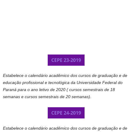
CEPE 23-2019
Estabelece o calendário acadêmico dos cursos de graduação e de
educação profissional e tecnológica da Universidade Federal do
Paraná para o ano letivo de 2020 ( cursos semestrais de 18
semanas e cursos semestrais de 20 semanas).
CEPE 24-2019
Estabelece o calendário acadêmico dos cursos de graduação e de