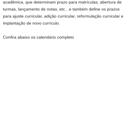
acadêmica, que determinam prazo para matrículas, abertura de
turmas, lançamento de notas, etc…e também define os prazos
para ajuste curricular, adição curricular, reformulação curricular e
implantação de novo currículo.
Confira abaixo os calendário completo