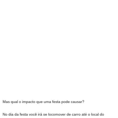
Mas qual o impacto que uma festa pode causar?
No dia da festa você irá se locomover de carro até o local do