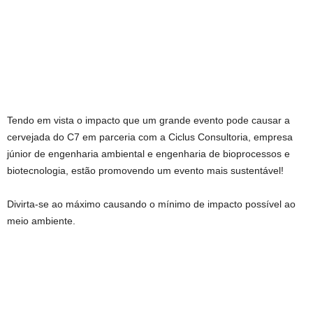
Tendo em vista o impacto que um grande evento pode causar a
cervejada do C7 em parceria com a Ciclus Consultoria, empresa
júnior de engenharia ambiental e engenharia de bioprocessos e
biotecnologia, estão promovendo um evento mais sustentável!
Divirta-se ao máximo causando o mínimo de impacto possível ao
meio ambiente.