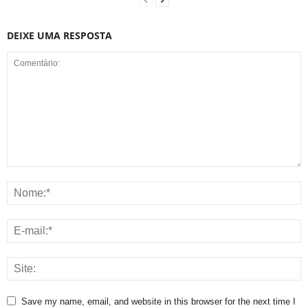
DEIXE UMA RESPOSTA
Save my name, email, and website in this browser for the next time I