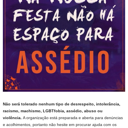
Não será tolerado nenhum tipo de desrespeito, intolerância,
racismo, machismo, LGBTfobia, assédio, abuso ou
violência.
A organização está preparada e aberta para denúncias
e acolhimentos, portanto não hesite em procurar ajuda com os