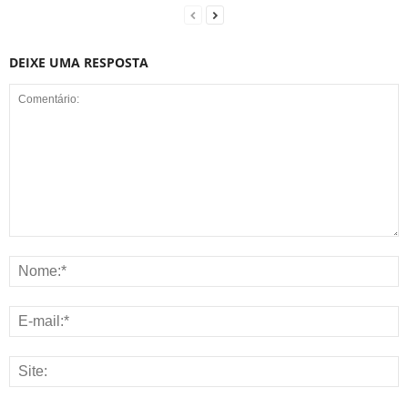
DEIXE UMA RESPOSTA