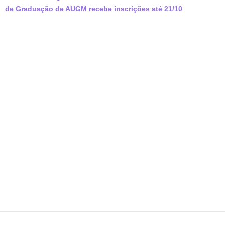
de Graduação de AUGM recebe inscrições até 21/10