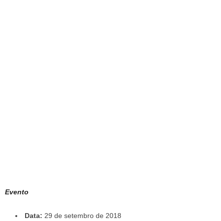
Evento
Data:
29 de setembro de 2018