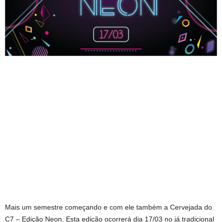
Mais um semestre começando e com ele também a Cervejada do
C7 – Edição Neon. Esta edição ocorrerá dia 17/03 no já tradicional