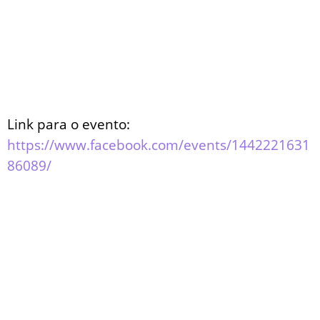
Link para o evento:
https://www.facebook.com/events/1442221631
86089/