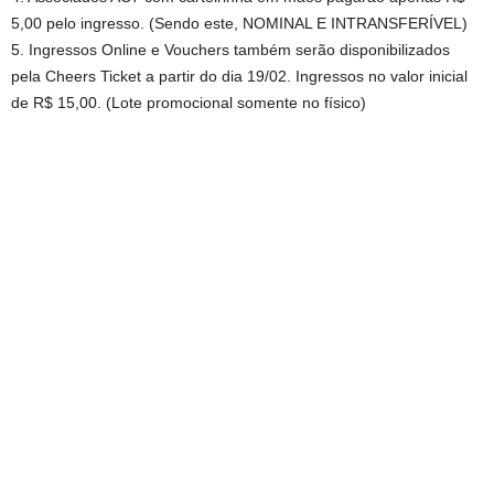
5,00 pelo ingresso. (Sendo este, NOMINAL E INTRANSFERÍVEL)
5. Ingressos Online e Vouchers também serão disponibilizados
pela Cheers Ticket a partir do dia 19/02. Ingressos no valor inicial
de R$ 15,00. (Lote promocional somente no físico)