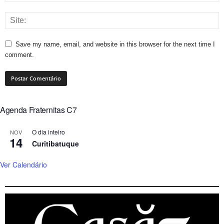
Save my name, email, and website in this browser for the next time I
comment.
Agenda Fraternitas C7
O dia inteiro
NOV
14
Curitibatuque
Ver Calendário