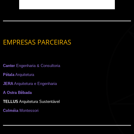
EMPRESAS PARCEIRAS
Canter
Engenharia & Consultoria
Pétala
Arquitetura
JERA
Arquitetura e Engenharia
A Ostra Bêbada
TELLUS
Arquitetura Sustentável
Colméia
Montessori