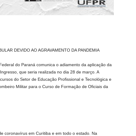
TIBULAR DEVIDO AO AGRAVAMENTO DA PANDEMIA
Federal do Paraná comunica o adiamento da aplicação da
Ingresso, que seria realizada no dia 28 de março. A
cursos do Setor de Educação Profissional e Tecnológica e
Bombeiro Militar para o Curso de Formação de Oficiais da
 coronavírus em Curitiba e em todo o estado. Na