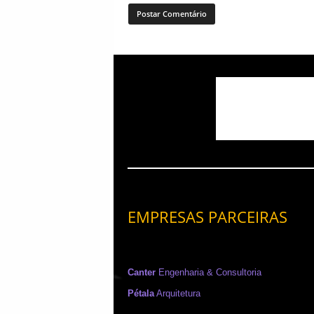
EMPRESAS PARCEIRAS
Canter
Engenharia & Consultoria
Pétala
Arquitetura