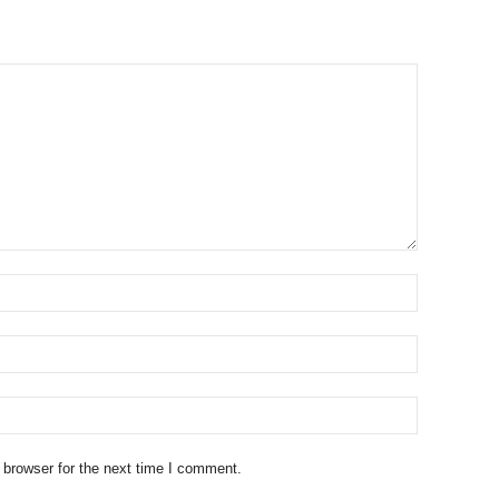
 browser for the next time I comment.