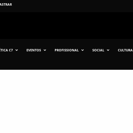
ASTRAR
TICA C7
EVENTOS
PROFISSIONAL
SOCIAL
CULTURA