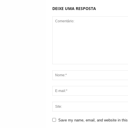
DEIXE UMA RESPOSTA
Save my name, email, and website in this