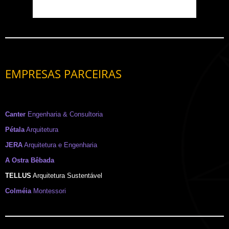
EMPRESAS PARCEIRAS
Canter
Engenharia & Consultoria
Pétala
Arquitetura
JERA
Arquitetura e Engenharia
A Ostra Bêbada
TELLUS
Arquitetura Sustentável
Colméia
Montessori