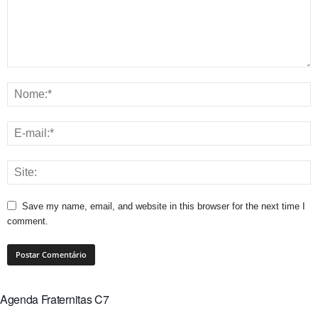
Save my name, email, and website in this browser for the next time I
comment.
Agenda Fraternitas C7