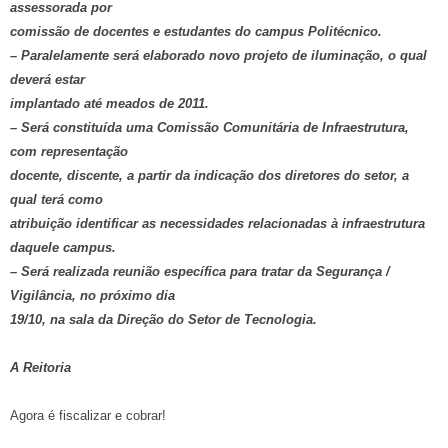
assessorada por
comissão de docentes e estudantes do campus Politécnico.
– Paralelamente será elaborado novo projeto de iluminação, o qual
deverá estar
implantado até meados de 2011.
– Será constituída uma Comissão Comunitária de Infraestrutura,
com representação
docente, discente, a partir da indicação dos diretores do setor, a
qual terá como
atribuição identificar as necessidades relacionadas à infraestrutura
daquele campus.
– Será realizada reunião específica para tratar da Segurança /
Vigilância, no próximo dia
19/10, na sala da Direção do Setor de Tecnologia.
A Reitoria
Agora é fiscalizar e cobrar!