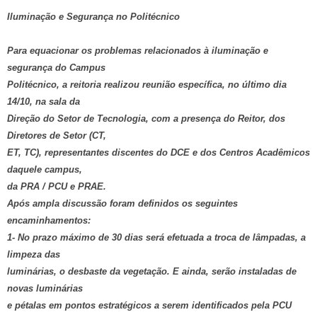
Iluminação e Segurança no Politécnico
Para equacionar os problemas relacionados à iluminação e
segurança do Campus
Politécnico, a reitoria realizou reunião específica, no último dia
14/10, na sala da
Direção do Setor de Tecnologia, com a presença do Reitor, dos
Diretores de Setor (CT,
ET, TC), representantes discentes do DCE e dos Centros Acadêmicos
daquele campus,
da PRA / PCU e PRAE.
Após ampla discussão foram definidos os seguintes
encaminhamentos:
1- No prazo máximo de 30 dias será efetuada a troca de lâmpadas, a
limpeza das
luminárias, o desbaste da vegetação. E ainda, serão instaladas de
novas luminárias
e pétalas em pontos estratégicos a serem identificados pela PCU