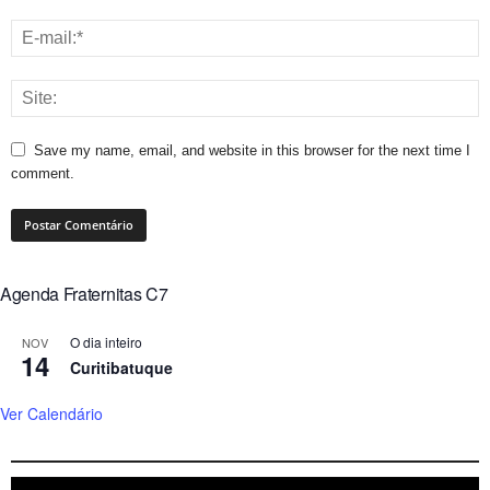
Save my name, email, and website in this browser for the next time I
comment.
Agenda Fraternitas C7
O dia inteiro
NOV
14
Curitibatuque
Ver Calendário