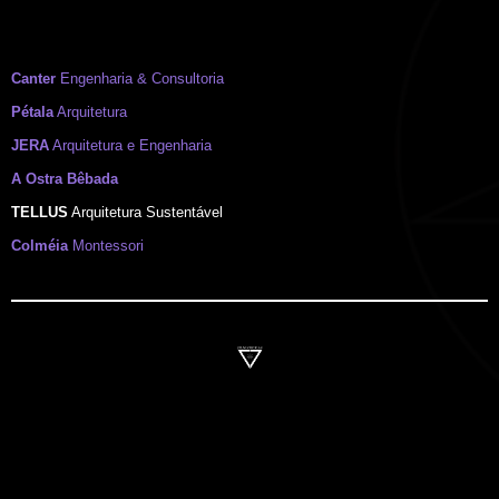
Canter
Engenharia & Consultoria
Pétala
Arquitetura
JERA
Arquitetura e Engenharia
A Ostra Bêbada
TELLUS
Arquitetura Sustentável
Colméia
Montessori