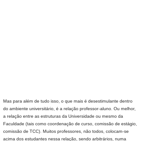
Mas para além de tudo isso, o que mais é desestimulante dentro
do ambiente universitário, é a relação professor-aluno. Ou melhor,
a relação entre as estruturas da Universidade ou mesmo da
Faculdade (tais como coordenação de curso, comissão de estágio,
comissão de TCC). Muitos professores, não todos, colocam-se
acima dos estudantes nessa relação, sendo arbitrários, numa