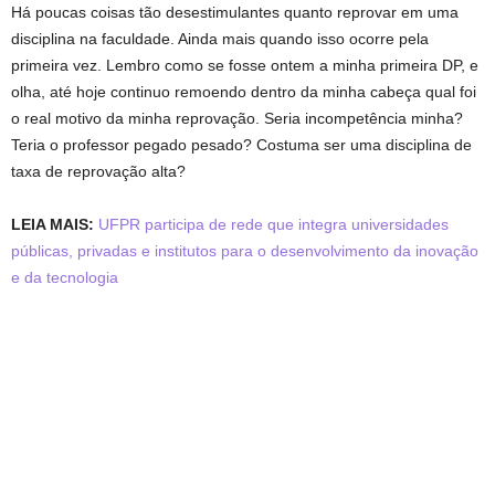
Há poucas coisas tão desestimulantes quanto reprovar em uma
disciplina na faculdade. Ainda mais quando isso ocorre pela
primeira vez. Lembro como se fosse ontem a minha primeira DP, e
olha, até hoje continuo remoendo dentro da minha cabeça qual foi
o real motivo da minha reprovação. Seria incompetência minha?
Teria o professor pegado pesado? Costuma ser uma disciplina de
taxa de reprovação alta?
LEIA MAIS:
UFPR participa de rede que integra universidades
públicas, privadas e institutos para o desenvolvimento da inovação
e da tecnologia