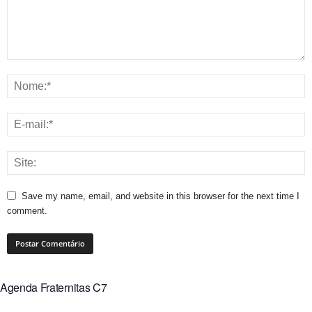
Save my name, email, and website in this browser for the next time I
comment.
Agenda Fraternitas C7