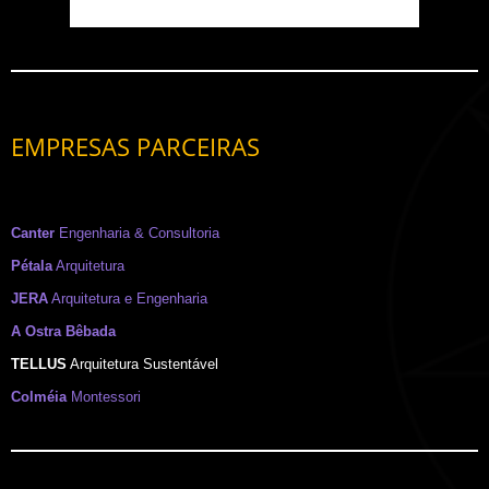
EMPRESAS PARCEIRAS
Canter
Engenharia & Consultoria
Pétala
Arquitetura
JERA
Arquitetura e Engenharia
A Ostra Bêbada
TELLUS
Arquitetura Sustentável
Colméia
Montessori