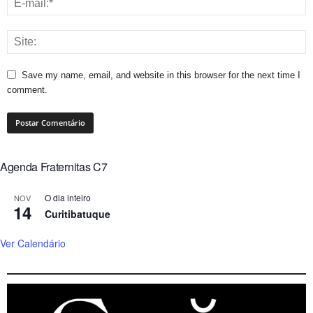
Save my name, email, and website in this browser for the next time I
comment.
Agenda Fraternitas C7
O dia inteiro
NOV
14
Curitibatuque
Ver Calendário