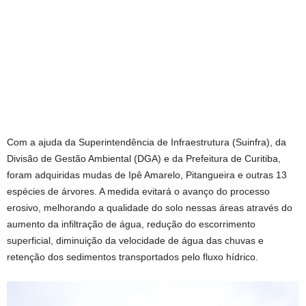
Com a ajuda da Superintendência de Infraestrutura (Suinfra), da
Divisão de Gestão Ambiental (DGA) e da Prefeitura de Curitiba,
foram adquiridas mudas de Ipê Amarelo, Pitangueira e outras 13
espécies de árvores. A medida evitará o avanço do processo
erosivo, melhorando a qualidade do solo nessas áreas através do
aumento da infiltração de água, redução do escorrimento
superficial, diminuição da velocidade de água das chuvas e
retenção dos sedimentos transportados pelo fluxo hídrico.