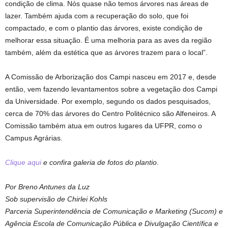
condição de clima. Nós quase não temos árvores nas áreas de
lazer. Também ajuda com a recuperação do solo, que foi
compactado, e com o plantio das árvores, existe condição de
melhorar essa situação. É uma melhoria para as aves da região
também, além da estética que as árvores trazem para o local”.
A Comissão de Arborização dos Campi nasceu em 2017 e, desde
então, vem fazendo levantamentos sobre a vegetação dos Campi
da Universidade. Por exemplo, segundo os dados pesquisados,
cerca de 70% das árvores do Centro Politécnico são Alfeneiros. A
Comissão também atua em outros lugares da UFPR, como o
Campus Agrárias.
Clique aqui
e confira galeria de fotos do plantio.
Por Breno Antunes da Luz
Sob supervisão de Chirlei Kohls
Parceria Superintendência de Comunicação e Marketing (Sucom) e
Agência Escola de Comunicação Pública e Divulgação Científica e