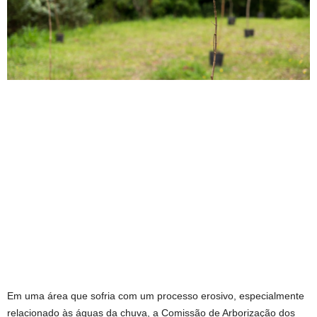
Em uma área que sofria com um processo erosivo, especialmente
relacionado às águas da chuva, a Comissão de Arborização dos