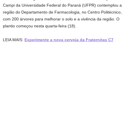
Campi da Universidade Federal do Paraná (UFPR) contemplou a
região do Departamento de Farmacologia, no Centro Politécnico,
com 200 árvores para melhorar o solo e a vivência da região. O
plantio começou nesta quarta-feira (18).
LEIA MAIS:
Experimente a nova cerveja da Fraternitas C7