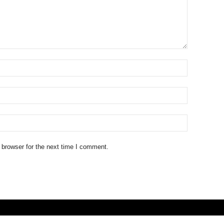
 browser for the next time I comment.