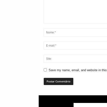
Save my name, email, and website in this