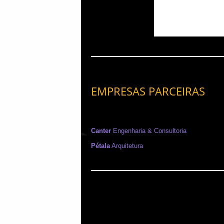
EMPRESAS PARCEIRAS
Canter
Engenharia & Consultoria
Pétala
Arquitetura