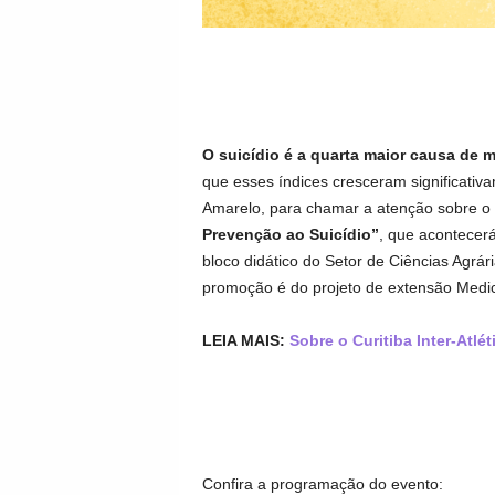
O suicídio é a quarta maior causa de m
que esses índices cresceram significativa
Amarelo, para chamar a atenção sobre o
Prevenção ao Suicídio”
, que acontecerá
bloco didático do Setor de Ciências Agrári
promoção é do projeto de extensão Medi
LEIA MAIS:
Sobre o Curitiba Inter-Atlé
Confira a programação do evento: