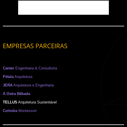
EMPRESAS PARCEIRAS
Canter
Engenharia & Consultoria
Pétala
Arquitetura
JERA
Arquitetura e Engenharia
A Ostra Bêbada
TELLUS
Arquitetura Sustentável
Colméia
Montessori