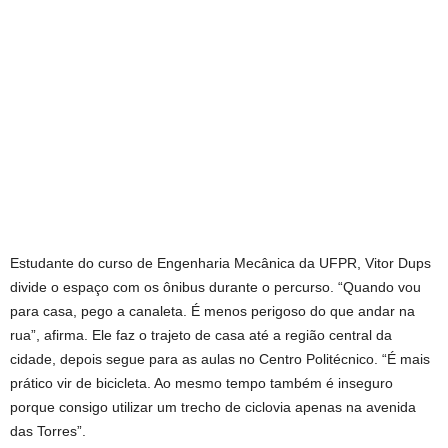
Estudante do curso de Engenharia Mecânica da UFPR, Vitor Dups
divide o espaço com os ônibus durante o percurso. “Quando vou
para casa, pego a canaleta. É menos perigoso do que andar na
rua”, afirma. Ele faz o trajeto de casa até a região central da
cidade, depois segue para as aulas no Centro Politécnico. “É mais
prático vir de bicicleta. Ao mesmo tempo também é inseguro
porque consigo utilizar um trecho de ciclovia apenas na avenida
das Torres”.