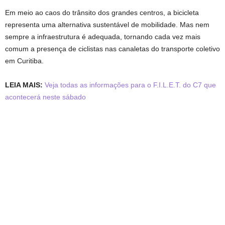
Em meio ao caos do trânsito dos grandes centros, a bicicleta
representa uma alternativa sustentável de mobilidade. Mas nem
sempre a infraestrutura é adequada, tornando cada vez mais
comum a presença de ciclistas nas canaletas do transporte coletivo
em Curitiba.
LEIA MAIS:
Veja todas as informações para o F.I.L.E.T. do C7 que
acontecerá neste sábado