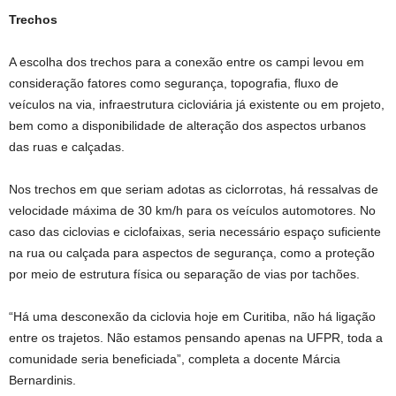
Trechos
A escolha dos trechos para a conexão entre os campi levou em
consideração fatores como segurança, topografia, fluxo de
veículos na via, infraestrutura cicloviária já existente ou em projeto,
bem como a disponibilidade de alteração dos aspectos urbanos
das ruas e calçadas.
Nos trechos em que seriam adotas as ciclorrotas, há ressalvas de
velocidade máxima de 30 km/h para os veículos automotores. No
caso das ciclovias e ciclofaixas, seria necessário espaço suficiente
na rua ou calçada para aspectos de segurança, como a proteção
por meio de estrutura física ou separação de vias por tachões.
“Há uma desconexão da ciclovia hoje em Curitiba, não há ligação
entre os trajetos. Não estamos pensando apenas na UFPR, toda a
comunidade seria beneficiada”, completa a docente Márcia
Bernardinis.