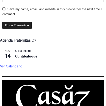
Save my name, email, and website in this browser for the next time I
comment.
Agenda Fraternitas C7
O dia inteiro
NOV
14
Curitibatuque
Ver Calendário