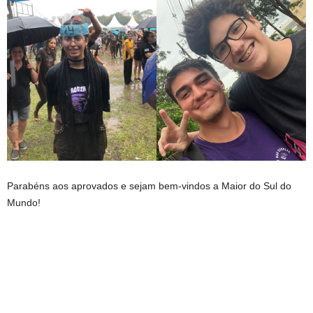
Parabéns aos aprovados e sejam bem-vindos a Maior do Sul do
Mundo!