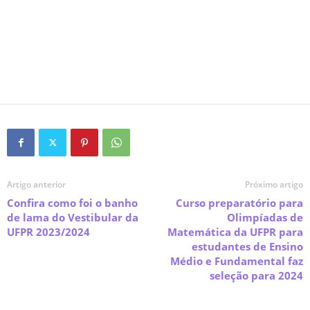
Artigo anterior
Próximo artigo
Confira como foi o banho
Curso preparatório para
de lama do Vestibular da
Olimpíadas de
UFPR 2023/2024
Matemática da UFPR para
estudantes de Ensino
Médio e Fundamental faz
seleção para 2024