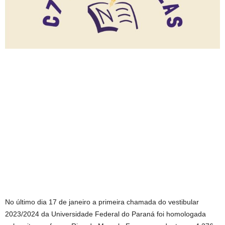
No último dia 17 de janeiro a primeira chamada do vestibular
2023/2024 da Universidade Federal do Paraná foi homologada