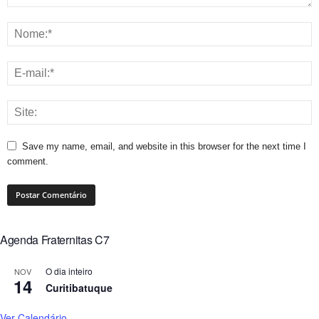
Save my name, email, and website in this browser for the next time I
comment.
Agenda Fraternitas C7
O dia inteiro
NOV
14
Curitibatuque
Ver Calendário