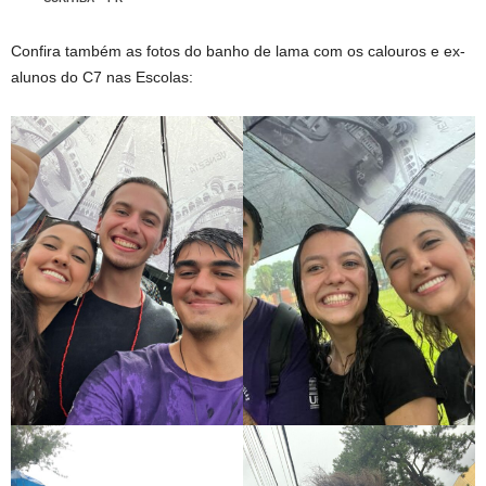
Confira também as fotos do banho de lama com os calouros e ex-
alunos do C7 nas Escolas: