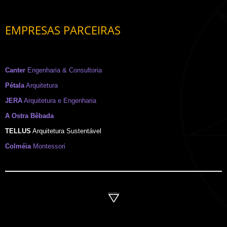
EMPRESAS PARCEIRAS
Canter
Engenharia & Consultoria
Pétala
Arquitetura
JERA
Arquitetura e Engenharia
A Ostra Bêbada
TELLUS
Arquitetura Sustentável
Colméia
Montessori