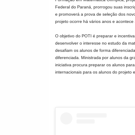
Federal do Paraná, prorrogou suas inscri
e promoverá a prova de seleção dos novos 
projeto ocorre há vários anos e acontec
O objetivo do POTI é preparar e incentiva
desenvolver o interesse no estudo da mat
desafiam os alunos de forma diferenciada
diferenciada. Ministrada por alunos da g
iniciativa procura preparar os alunos pa
internacionais para os alunos do projeto 