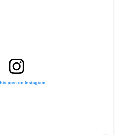
this post on Instagram