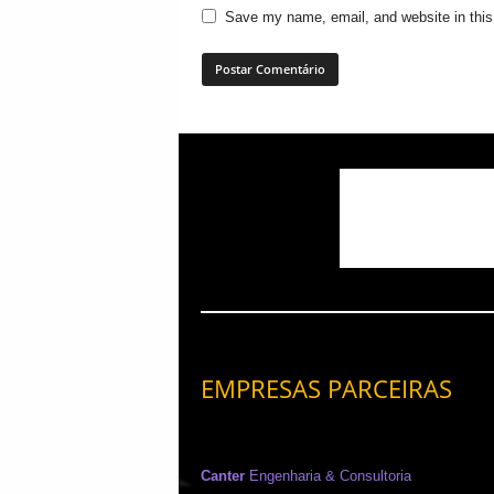
Save my name, email, and website in this
EMPRESAS PARCEIRAS
Canter
Engenharia & Consultoria