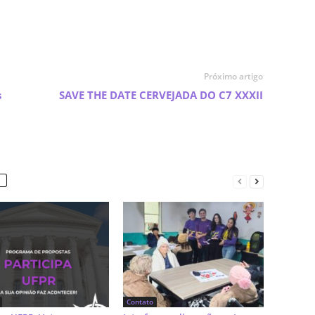
Próximo artigo
s
SAVE THE DATE CERVEJADA DO C7 XXXII
Contato