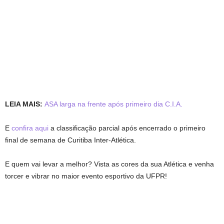
LEIA MAIS:
ASA larga na frente após primeiro dia C.I.A.
E
confira aqui
a classificação parcial após encerrado o primeiro
final de semana de Curitiba Inter-Atlética.
E quem vai levar a melhor? Vista as cores da sua Atlética e venha
torcer e vibrar no maior evento esportivo da UFPR!