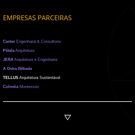
EMPRESAS PARCEIRAS
Canter
Engenharia & Consultoria
Pétala
Arquitetura
JERA
Arquitetura e Engenharia
A Ostra Bêbada
TELLUS
Arquitetura Sustentável
Colméia
Montessori