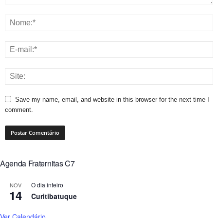
Save my name, email, and website in this browser for the next time I
comment.
Agenda Fraternitas C7
O dia inteiro
NOV
14
Curitibatuque
Ver Calendário