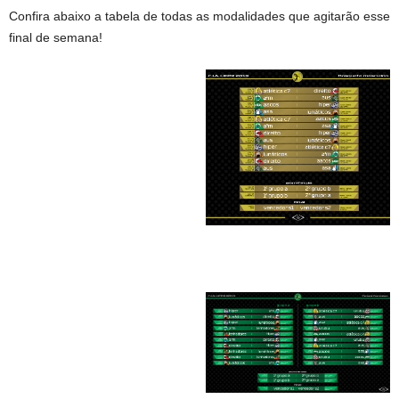
Confira abaixo a tabela de todas as modalidades que agitarão esse
final de semana!