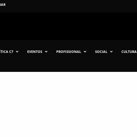
RAR
TICA C7
EVENTOS
PROFISSIONAL
SOCIAL
CULTURA