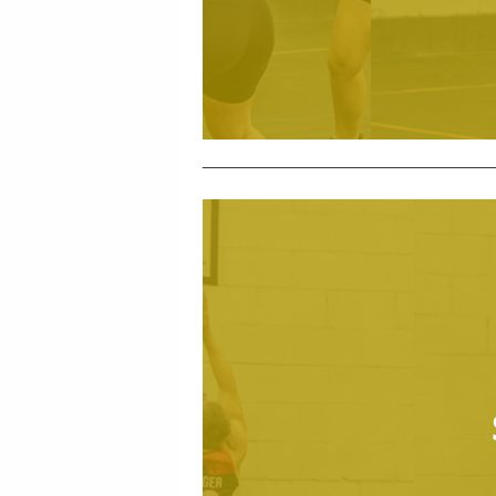
_________________________________