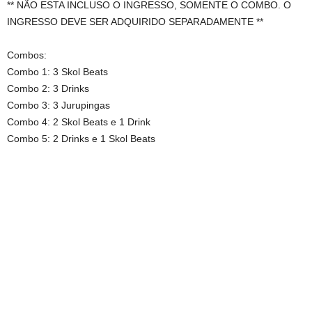
** NÃO ESTA INCLUSO O INGRESSO, SOMENTE O COMBO. O
INGRESSO DEVE SER ADQUIRIDO SEPARADAMENTE **
Combos:
Combo 1: 3 Skol Beats
Combo 2: 3 Drinks
Combo 3: 3 Jurupingas
Combo 4: 2 Skol Beats e 1 Drink
Combo 5: 2 Drinks e 1 Skol Beats