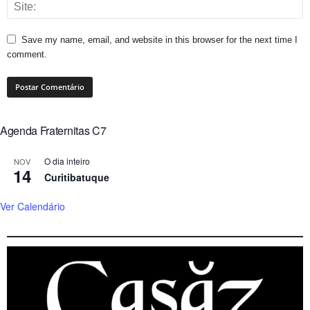
Save my name, email, and website in this browser for the next time I
comment.
Agenda Fraternitas C7
O dia inteiro
NOV
14
Curitibatuque
Ver Calendário