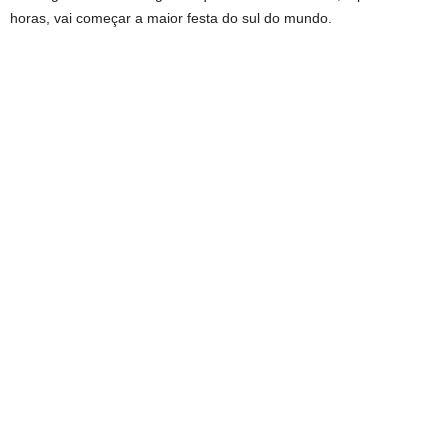
horas, vai começar a maior festa do sul do mundo.