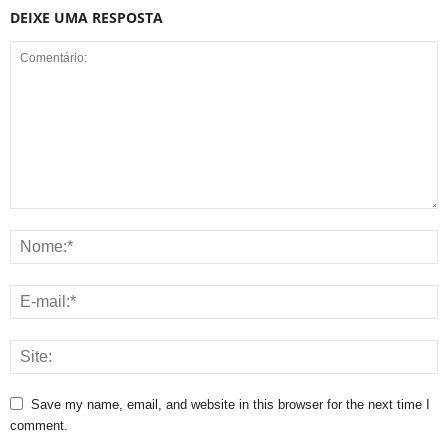
DEIXE UMA RESPOSTA
Save my name, email, and website in this browser for the next time I
comment.