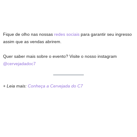
Fique de olho nas nossas
redes sociais
para garantir seu ingresso
assim que as vendas abrirem.
Quer saber mais sobre o evento? Visite o nosso instagram
@cervejadadoc7
+
Leia mais:
Conheça a Cervejada do C7