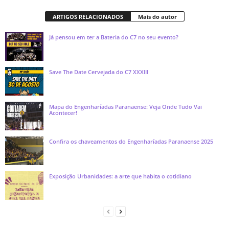
ARTIGOS RELACIONADOS
Mais do autor
Já pensou em ter a Bateria do C7 no seu evento?
Save The Date Cervejada do C7 XXXIII
Mapa do Engenharíadas Paranaense: Veja Onde Tudo Vai
Acontecer!
Confira os chaveamentos do Engenharíadas Paranaense 2025
Exposição Urbanidades: a arte que habita o cotidiano