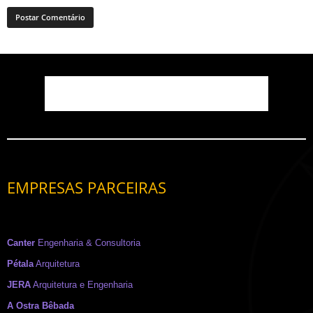
EMPRESAS PARCEIRAS
Canter
Engenharia & Consultoria
Pétala
Arquitetura
JERA
Arquitetura e Engenharia
A Ostra Bêbada